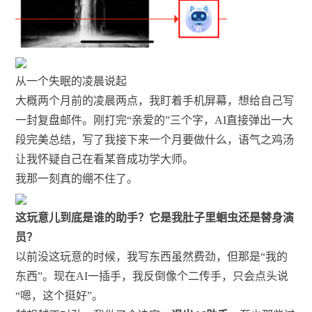
从一个失眠的凌晨说起
大概两个月前的凌晨两点，我盯着手机屏幕，想给自己写
一封复盘邮件。刚打完“亲爱的”三个字，AI直接弹出一大
段完美总结，写了我接下来一个月要做什么，语气之鸡汤
让我怀疑自己在看某音成功学大师。
我那一刻真的绷不住了。
这玩意儿到底是谁的助手？它是我肚子里蛔虫还是替身演
员？
以前没这玩意的时候，我写东西虽然费劲，但那是“我的
东西”。现在AI一插手，我反倒像个二传手，只会点头说
“嗯，这个挺好”。