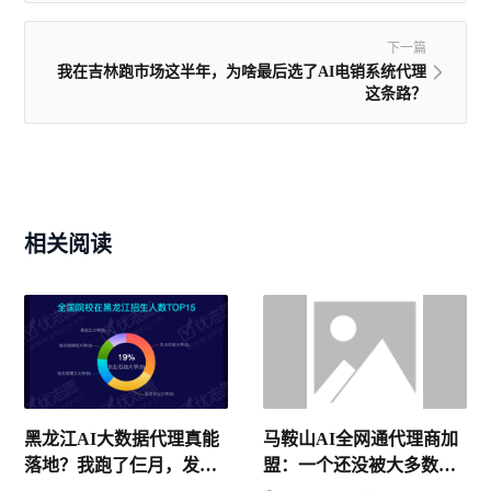
下一篇
我在吉林跑市场这半年，为啥最后选了AI电销系统代理
这条路？
相关阅读
马鞍山AI全网通代理商加
黑龙江AI大数据代理真能
盟：一个还没被大多数人
落地？我跑了仨月，发现