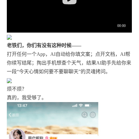
老铁们，你们有没有这种时候——
打开任何一个App，AI自动给你填文案；点开文档，AI帮
你续写结尾；掏出手机想查个天气，结果AI助手先给你来
一段“今天心情如何要不要聊聊天”的灵魂拷问。
烦不烦？
真的，我受够了。