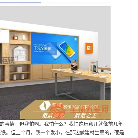
的事情，但我怕啊。我怕什么？我怕这玩意儿就像前几年
废铁。但上个月，我一个发小，在那边做建材生意的，硬是