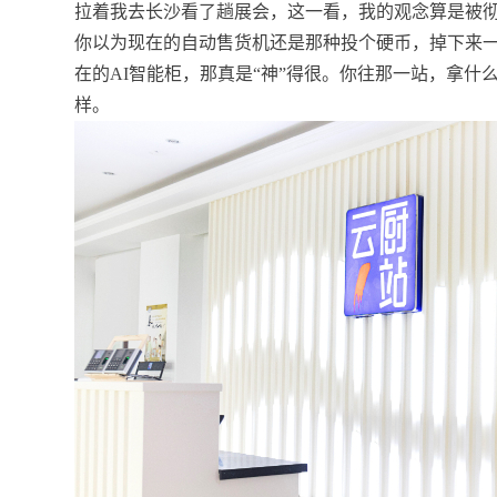
拉着我去长沙看了趟展会，这一看，我的观念算是被
你以为现在的自动售货机还是那种投个硬币，掉下来一
在的AI智能柜，那真是“神”得很。你往那一站，拿
样。